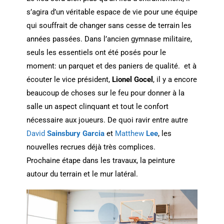
s’agira d’un véritable espace de vie pour une équipe
qui souffrait de changer sans cesse de terrain les
années passées. Dans l’ancien gymnase militaire,
seuls les essentiels ont été posés pour le
moment: un parquet et des paniers de qualité. et à
écouter le vice président,
Lionel Gocel
, il y a encore
beaucoup de choses sur le feu pour donner à la
salle un aspect clinquant et tout le confort
nécessaire aux joueurs. De quoi ravir entre autre
David
Sainsbury Garcia
et
Matthew
Lee
, les
nouvelles recrues déjà très complices.
Prochaine étape dans les travaux, la peinture
autour du terrain et le mur latéral.