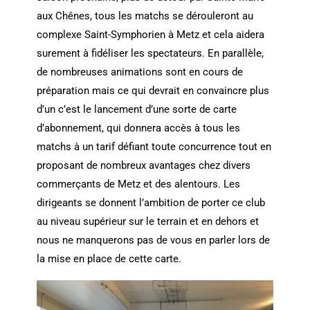
aux Chênes, tous les matchs se dérouleront au
complexe Saint-Symphorien à Metz et cela aidera
surement à fidéliser les spectateurs. En parallèle,
de nombreuses animations sont en cours de
préparation mais ce qui devrait en convaincre plus
d’un c’est le lancement d’une sorte de carte
d’abonnement, qui donnera accès à tous les
matchs à un tarif défiant toute concurrence tout en
proposant de nombreux avantages chez divers
commerçants de Metz et des alentours. Les
dirigeants se donnent l’ambition de porter ce club
au niveau supérieur sur le terrain et en dehors et
nous ne manquerons pas de vous en parler lors de
la mise en place de cette carte.