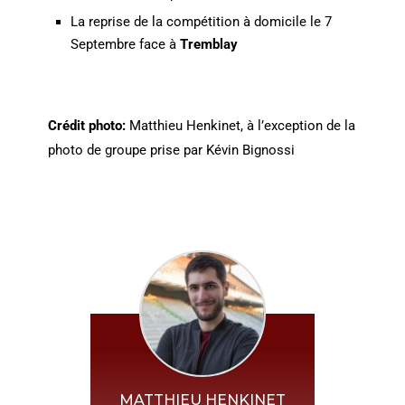
La reprise de la compétition à domicile le 7
Septembre face à
Tremblay
Crédit photo:
Matthieu Henkinet, à l’exception de la
photo de groupe prise par Kévin Bignossi
MATTHIEU HENKINET