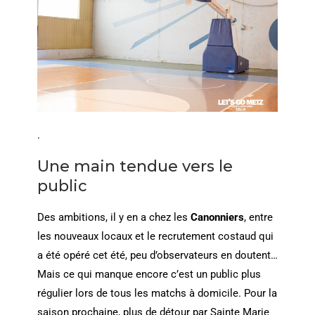
.
Une main tendue vers le
public
Des ambitions, il y en a chez les
Canonniers
, entre
les nouveaux locaux et le recrutement costaud qui
a été opéré cet été, peu d’observateurs en doutent…
Mais ce qui manque encore c’est un public plus
régulier lors de tous les matchs à domicile. Pour la
saison prochaine, plus de détour par Sainte Marie