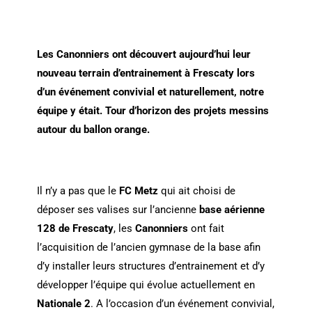
Les Canonniers ont découvert aujourd’hui leur
nouveau terrain d’entrainement à Frescaty lors
d’un événement convivial et naturellement, notre
équipe y était. Tour d’horizon des projets messins
autour du ballon orange.
Il n’y a pas que le
FC Metz
qui ait choisi de
déposer ses valises sur l’ancienne
base aérienne
128 de Frescaty
, les
Canonniers
ont fait
l’acquisition de l’ancien gymnase de la base afin
d’y installer leurs structures d’entrainement et d’y
développer l’équipe qui évolue actuellement en
Nationale 2
. A l’occasion d’un événement convivial,