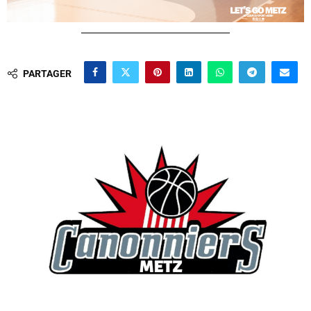
PARTAGER