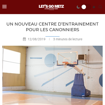
UN NOUVEAU CENTRE D’ENTRAINEMENT
POUR LES CANONNIERS
12/08/2019
3 minutes de lecture