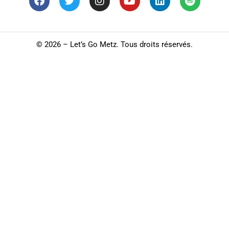
©
2026 – Let’s Go Metz. Tous droits réservés.