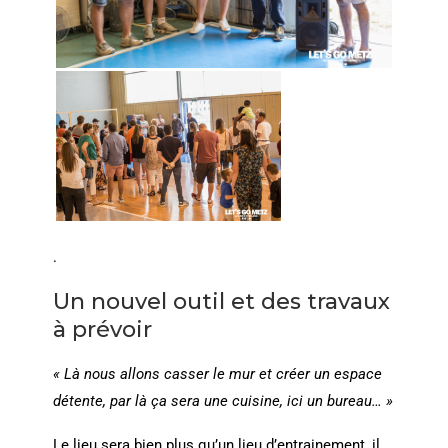
.
Un nouvel outil et des travaux
à prévoir
« Là nous allons casser le mur et créer un espace
détente, par là ça sera une cuisine, ici un bureau… »
Le lieu sera bien plus qu’un lieu d’entrainement, il