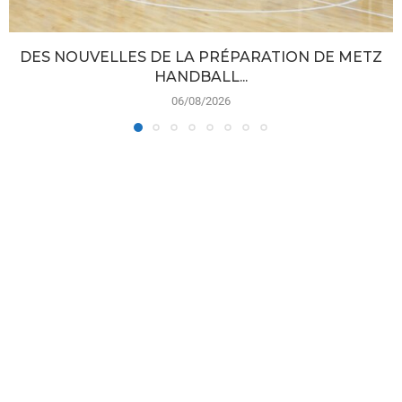
DES NOUVELLES DE LA PRÉPARATION DE METZ
HANDBALL...
06/08/2026