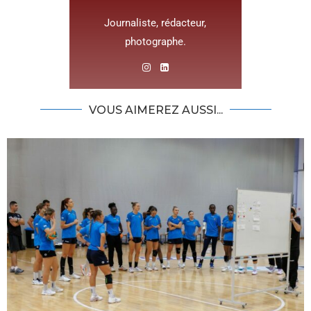
Journaliste, rédacteur,
photographe.
VOUS AIMEREZ AUSSI...