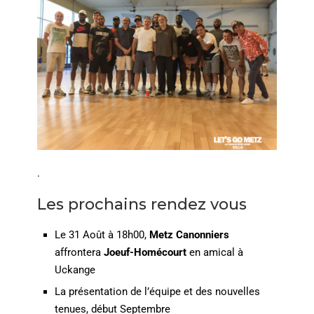
.
Les prochains rendez vous
Le 31 Août à 18h00,
Metz Canonniers
affrontera
Joeuf-Homécourt
en amical à
Uckange
La présentation de l’équipe et des nouvelles
tenues, début Septembre