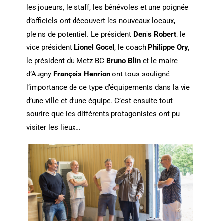
les joueurs, le staff, les bénévoles et une poignée
d’officiels ont découvert les nouveaux locaux,
pleins de potentiel. Le président
Denis Robert
, le
vice président
Lionel Gocel
, le coach
Philippe Ory,
le président du Metz BC
Bruno Blin
et le maire
d’Augny
François Henrion
ont tous souligné
l’importance de ce type d’équipements dans la vie
d’une ville et d’une équipe. C’est ensuite tout
sourire que les différents protagonistes ont pu
visiter les lieux…