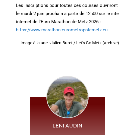
Les inscriptions pour toutes ces courses ouvriront
le mardi 2 juin prochain à partir de 12h00 sur le site
internet de l’Euro Marathon de Metz 2026 :
https://www.marathon-eurometropolemetz.eu
.
Image à la une : Julien Buret / Let’s Go Metz (archive)
LENI AUDIN