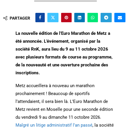
PARTAGER
La nouvelle édition de l’Euro Marathon de Metz a
été annoncée. L’événement, organisé par la
société RnK, aura lieu du 9 au 11 octobre 2026
avec plusieurs formats de course au programme,
de la nouveauté et une ouverture prochaine des
inscriptions.
Metz accueillera à nouveau un marathon
prochainement ! Beaucoup de sportifs
l’attendaient, il sera bien là. L’Euro Marathon de
Metz revient en Moselle pour une seconde édition
du vendredi 9 au dimanche 11 octobre 2026.
Malgré un litige administratif l’an passé
, la société