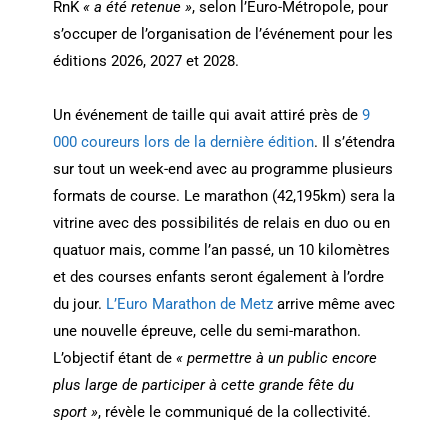
RnK
« a été retenue »
, selon l’Euro-Métropole, pour
s’occuper de l’organisation de l’événement pour les
éditions 2026, 2027 et 2028.
Un événement de taille qui avait attiré près de
9
000 coureurs lors de la dernière édition
. Il s’étendra
sur tout un week-end avec au programme plusieurs
formats de course. Le marathon (42,195km) sera la
vitrine avec des possibilités de relais en duo ou en
quatuor mais, comme l’an passé, un 10 kilomètres
et des courses enfants seront également à l’ordre
du jour.
L’Euro Marathon de Metz
arrive même avec
une nouvelle épreuve, celle du semi-marathon.
L’objectif étant de
« permettre à un public encore
plus large de participer à cette grande fête du
sport »
, révèle le communiqué de la collectivité.