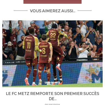
VOUS AIMEREZ AUSSI...
LE FC METZ REMPORTE SON PREMIER SUCCÈS
DE...