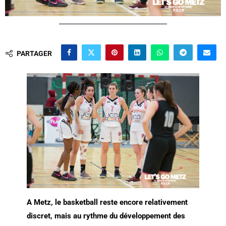
PARTAGER
A Metz, le basketball reste encore relativement
discret, mais au rythme du développement des