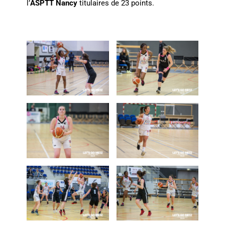
l’
ASPTT Nancy
titulaires de 23 points.