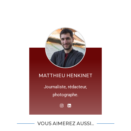
MATTHIEU HENKINET
Journaliste, rédacteur,
photographe.
VOUS AIMEREZ AUSSI...