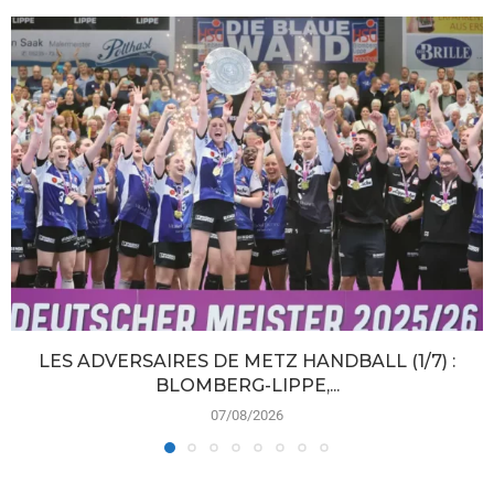
LES ADVERSAIRES DE METZ HANDBALL (1/7) :
BLOMBERG-LIPPE,...
07/08/2026