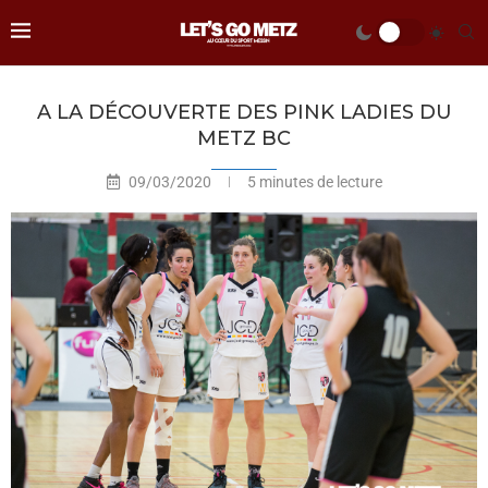
A LA DÉCOUVERTE DES PINK LADIES DU
METZ BC
09/03/2020
5 minutes de lecture