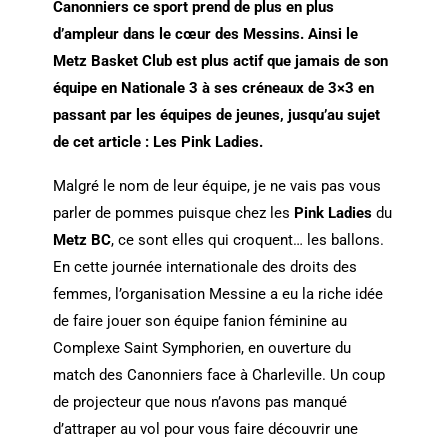
Canonniers ce sport prend de plus en plus
d’ampleur dans le cœur des Messins. Ainsi le
Metz Basket Club est plus actif que jamais de son
équipe en Nationale 3 à ses créneaux de 3×3 en
passant par les équipes de jeunes, jusqu’au sujet
de cet article : Les Pink Ladies.
Malgré le nom de leur équipe, je ne vais pas vous
parler de pommes puisque chez les
Pink Ladies
du
Metz BC
, ce sont elles qui croquent… les ballons.
En cette journée internationale des droits des
femmes, l’organisation Messine a eu la riche idée
de faire jouer son équipe fanion féminine au
Complexe Saint Symphorien, en ouverture du
match des Canonniers face à Charleville. Un coup
de projecteur que nous n’avons pas manqué
d’attraper au vol pour vous faire découvrir une