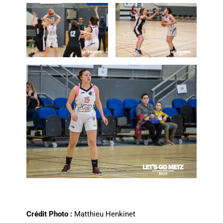
Crédit Photo :
Matthieu Henkinet