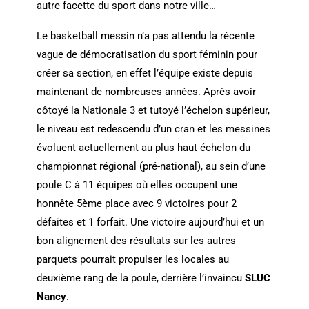
autre facette du sport dans notre ville…
Le basketball messin n’a pas attendu la récente
vague de démocratisation du sport féminin pour
créer sa section, en effet l’équipe existe depuis
maintenant de nombreuses années. Après avoir
côtoyé la Nationale 3 et tutoyé l’échelon supérieur,
le niveau est redescendu d’un cran et les messines
évoluent actuellement au plus haut échelon du
championnat régional (pré-national), au sein d’une
poule C à 11 équipes où elles occupent une
honnête 5ème place avec 9 victoires pour 2
défaites et 1 forfait. Une victoire aujourd’hui et un
bon alignement des résultats sur les autres
parquets pourrait propulser les locales au
deuxième rang de la poule, derrière l’invaincu
SLUC
Nancy
.