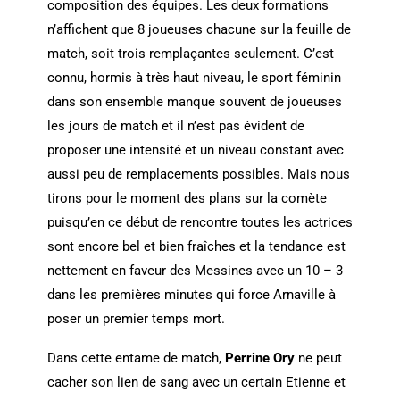
composition des équipes. Les deux formations
n’affichent que 8 joueuses chacune sur la feuille de
match, soit trois remplaçantes seulement. C’est
connu, hormis à très haut niveau, le sport féminin
dans son ensemble manque souvent de joueuses
les jours de match et il n’est pas évident de
proposer une intensité et un niveau constant avec
aussi peu de remplacements possibles. Mais nous
tirons pour le moment des plans sur la comète
puisqu’en ce début de rencontre toutes les actrices
sont encore bel et bien fraîches et la tendance est
nettement en faveur des Messines avec un 10 – 3
dans les premières minutes qui force Arnaville à
poser un premier temps mort.
Dans cette entame de match,
Perrine Ory
ne peut
cacher son lien de sang avec un certain Etienne et