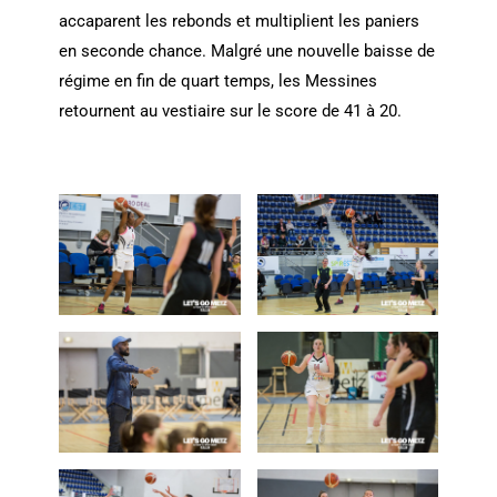
accaparent les rebonds et multiplient les paniers
en seconde chance. Malgré une nouvelle baisse de
régime en fin de quart temps, les Messines
retournent au vestiaire sur le score de 41 à 20.