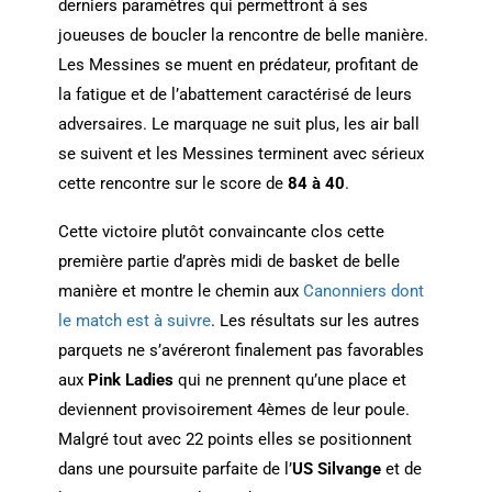
derniers paramètres qui permettront à ses
joueuses de boucler la rencontre de belle manière.
Les Messines se muent en prédateur, profitant de
la fatigue et de l’abattement caractérisé de leurs
adversaires. Le marquage ne suit plus, les air ball
se suivent et les Messines terminent avec sérieux
cette rencontre sur le score de
84 à 40
.
Cette victoire plutôt convaincante clos cette
première partie d’après midi de basket de belle
manière et montre le chemin aux
Canonniers dont
le match est à suivre
. Les résultats sur les autres
parquets ne s’avéreront finalement pas favorables
aux
Pink Ladies
qui ne prennent qu’une place et
deviennent provisoirement 4èmes de leur poule.
Malgré tout avec 22 points elles se positionnent
dans une poursuite parfaite de l’
US Silvange
et de