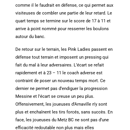
comme il le faudrait en défense, ce qui permet aux
visiteuses de combler une partie de leur retard. Le
quart temps se termine sur le score de 17 à 11 et
arrive à point nommé pour resserrer les boulons
autour du banc.
De retour sur le terrain, les Pink Ladies passent en
défense tout terrain et imposent un pressing qui
fait du mal à leur adversaires. L’écart se refait
rapidement et à 23 – 11 le coach adverse est
contraint de poser un nouveau temps mort. Ce
dernier ne permet pas d’endiguer la progression
Messine et l’écart se creuse un peu plus.
Offensivement, les joueuses d’Arnaville n’y sont
plus et enchaînent les tirs forcés, sans succès. En
face, les joueuses du Metz BC ne sont pas d’une
efficacité redoutable non plus mais elles