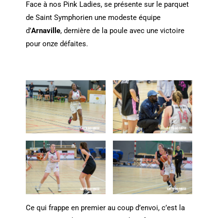
Face à nos Pink Ladies, se présente sur le parquet
de Saint Symphorien une modeste équipe
d’
Arnaville
, dernière de la poule avec une victoire
pour onze défaites.
Ce qui frappe en premier au coup d’envoi, c’est la