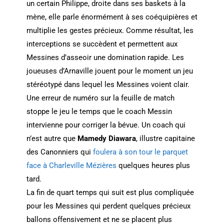
un certain Philippe, droite dans ses baskets à la
mène, elle parle énormément à ses coéquipières et
multiplie les gestes précieux. Comme résultat, les
interceptions se succèdent et permettent aux
Messines d’asseoir une domination rapide. Les
joueuses d’Arnaville jouent pour le moment un jeu
stéréotypé dans lequel les Messines voient clair.
Une erreur de numéro sur la feuille de match
stoppe le jeu le temps que le coach Messin
intervienne pour corriger la bévue. Un coach qui
n’est autre que
Mamedy Diawara
, illustre capitaine
des Canonniers qui
foulera à son tour le parquet
face à Charleville Mézières
quelques heures plus
tard.
La fin de quart temps qui suit est plus compliquée
pour les Messines qui perdent quelques précieux
ballons offensivement et ne se placent plus