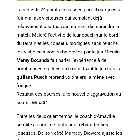
La série de 24 points encaissés pour 9 marqués a
fait mal aux visiteuses qui semblent déjà
relativement abattues au moment de reprendre le
match. Malgré l’activité de leur coach sur le bord
du terrain et les conseils prodigués sans relâche,
les visiteuses sont submergées par le jeu Messin.
Mamy Bocandé
fait parler l’expérience à de
nombreuses reprises en temporisant le jeu tandis
qu’
Ilana Puech
reprend volontiers la mène avec
fougue.
Résultat des courses, une nouvelle aggravation du
score :
66 à 31
.
Entre les deux quart temps, le coach d’Arnaville
semble à cours de mots pour rebooster ses
joueuses. De son côté Mamedy Diawara ajuste les