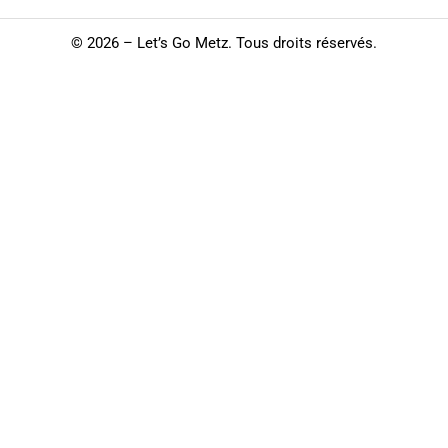
©
2026 – Let’s Go Metz. Tous droits réservés.