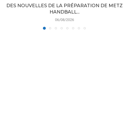
DES NOUVELLES DE LA PRÉPARATION DE METZ
HANDBALL...
06/08/2026