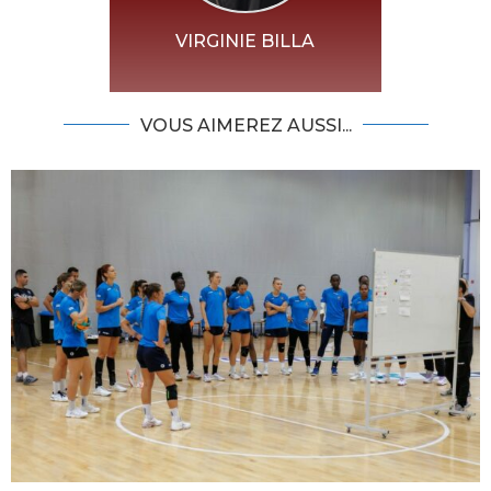
VIRGINIE BILLA
VOUS AIMEREZ AUSSI...