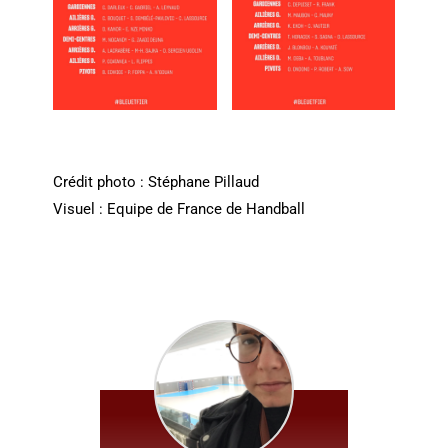
Crédit photo : Stéphane Pillaud
Visuel : Equipe de France de Handball