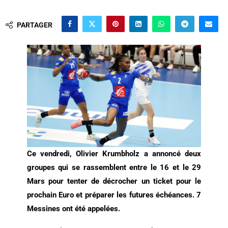
PARTAGER
Ce vendredi, Olivier Krumbholz a annoncé deux
groupes qui se rassemblent entre le 16 et le 29
Mars pour tenter de décrocher un ticket pour le
prochain Euro et préparer les futures échéances. 7
Messines ont été appelées.