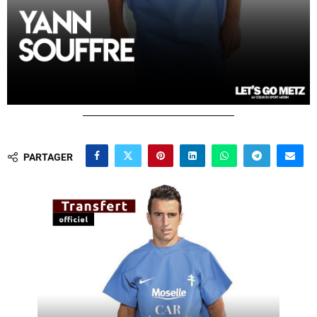
PARTAGER