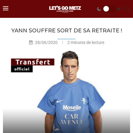
YANN SOUFFRE SORT DE SA RETRAITE !
28/06/2020
2 minutes de lecture