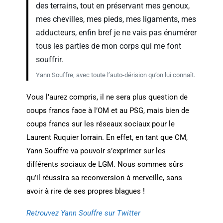
des terrains, tout en préservant mes genoux,
mes chevilles, mes pieds, mes ligaments, mes
adducteurs, enfin bref je ne vais pas énumérer
tous les parties de mon corps qui me font
souffrir.
Yann Souffre, avec toute l’auto-dérision qu’on lui connaît.
Vous l’aurez compris, il ne sera plus question de
coups francs face à l’OM et au PSG, mais bien de
coups francs sur les réseaux sociaux pour le
Laurent Ruquier lorrain. En effet, en tant que CM,
Yann Souffre va pouvoir s’exprimer sur les
différents sociaux de LGM. Nous sommes sûrs
qu’il réussira sa reconversion à merveille, sans
avoir à rire de ses propres blagues !
Retrouvez Yann Souffre sur Twitter