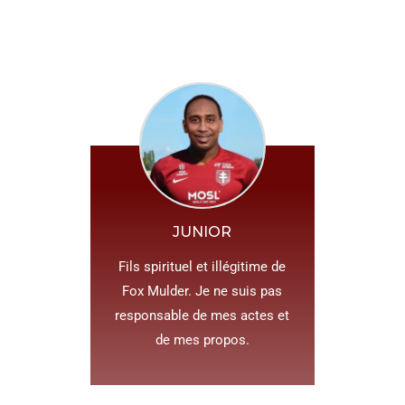
JUNIOR
Fils spirituel et illégitime de
Fox Mulder. Je ne suis pas
responsable de mes actes et
de mes propos.