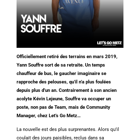
Officiellement retiré des terrains en mars 2019,
Yann Souffre sort de sa retraite. Un temps
chauffeur de bus, le gaucher imaginaire se
rapproche des pelouses, qu’il n’a plus foulées
depuis plus d’un an. Contrairement à son ancien
acolyte Kévin Lejeune, Souffre va occuper un
poste, non pas de Team, mais de Community
Manager, chez Let’s Go Metz…
La nouvelle est des plus surprenantes. Alors qu’il
coulait des jours paisibles, reclus dans sa