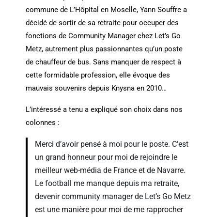
commune de L’Hôpital en Moselle, Yann Souffre a
décidé de sortir de sa retraite pour occuper des
fonctions de Community Manager chez Let’s Go
Metz, autrement plus passionnantes qu’un poste
de chauffeur de bus. Sans manquer de respect à
cette formidable profession, elle évoque des
mauvais souvenirs depuis Knysna en 2010…
L’intéressé a tenu a expliqué son choix dans nos
colonnes :
Merci d’avoir pensé à moi pour le poste. C’est
un grand honneur pour moi de rejoindre le
meilleur web-média de France et de Navarre.
Le football me manque depuis ma retraite,
devenir community manager de Let’s Go Metz
est une manière pour moi de me rapprocher