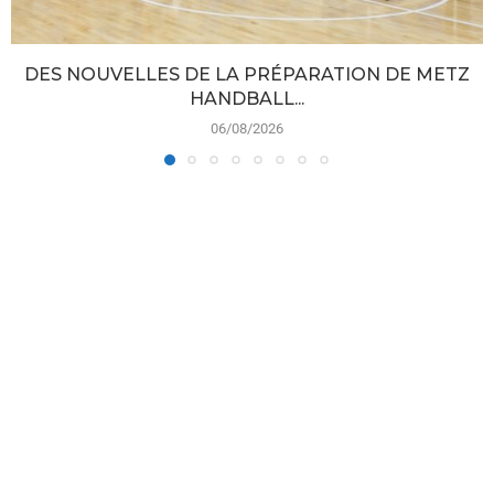
DES NOUVELLES DE LA PRÉPARATION DE METZ
HANDBALL...
06/08/2026