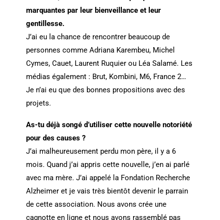
marquantes par leur bienveillance et leur
gentillesse.
J’ai eu la chance de rencontrer beaucoup de
personnes comme Adriana Karembeu, Michel
Cymes, Cauet, Laurent Ruquier ou Léa Salamé. Les
médias également : Brut, Kombini, M6, France 2…
Je n’ai eu que des bonnes propositions avec des
projets.
As-tu déjà songé d’utiliser cette nouvelle notoriété
pour des causes ?
J’ai malheureusement perdu mon père, il y a 6
mois. Quand j’ai appris cette nouvelle, j’en ai parlé
avec ma mère. J’ai appelé la Fondation Recherche
Alzheimer et je vais très bientôt devenir le parrain
de cette association. Nous avons crée une
cagnotte en ligne et nous avons rassemblé pas