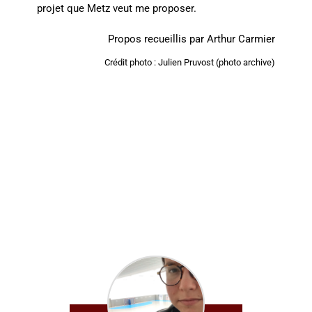
projet que Metz veut me proposer.
Propos recueillis par Arthur Carmier
Crédit photo : Julien Pruvost (photo archive)