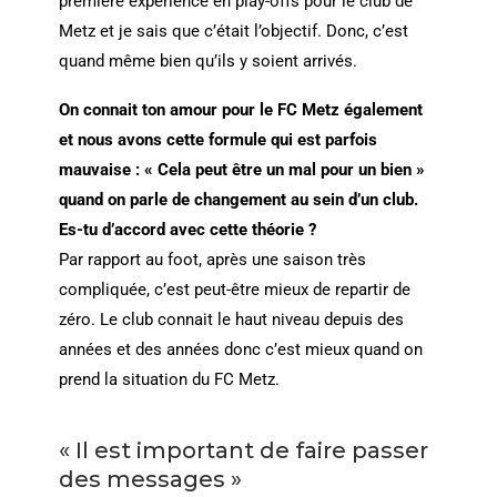
première expérience en play-offs pour le club de
Metz et je sais que c’était l’objectif. Donc, c’est
quand même bien qu’ils y soient arrivés.
On connait ton amour pour le FC Metz également
et nous avons cette formule qui est parfois
mauvaise : « Cela peut être un mal pour un bien »
quand on parle de changement au sein d’un club.
Es-tu d’accord avec cette théorie ?
Par rapport au foot, après une saison très
compliquée, c’est peut-être mieux de repartir de
zéro. Le club connait le haut niveau depuis des
années et des années donc c’est mieux quand on
prend la situation du FC Metz.
« Il est important de faire passer
des messages »