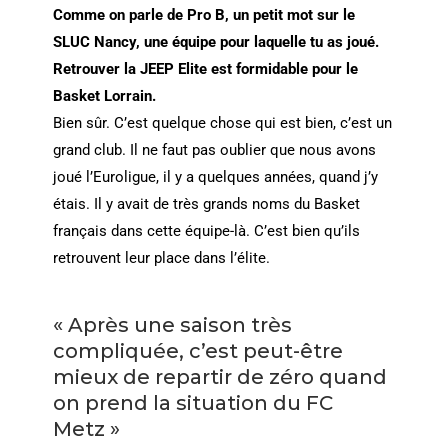
Comme on parle de Pro B, un petit mot sur le
SLUC Nancy, une équipe pour laquelle tu as joué.
Retrouver la JEEP Elite est formidable pour le
Basket Lorrain.
Bien sûr. C’est quelque chose qui est bien, c’est un
grand club. Il ne faut pas oublier que nous avons
joué l’Euroligue, il y a quelques années, quand j’y
étais. Il y avait de très grands noms du Basket
français dans cette équipe-là. C’est bien qu’ils
retrouvent leur place dans l’élite.
« Après une saison très
compliquée, c’est peut-être
mieux de repartir de zéro quand
on prend la situation du FC
Metz »