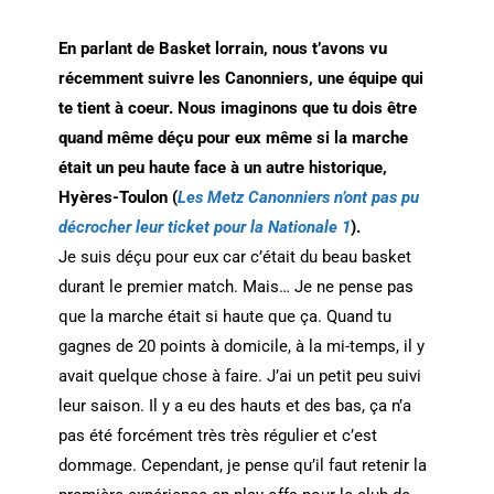
En parlant de Basket lorrain, nous t’avons vu
récemment suivre les Canonniers, une équipe qui
te tient à coeur. Nous imaginons que tu dois être
quand même déçu pour eux même si la marche
était un peu haute face à un autre historique,
Hyères-Toulon (
Les Metz Canonniers n’ont pas pu
décrocher leur ticket pour la Nationale 1
).
Je suis déçu pour eux car c’était du beau basket
durant le premier match. Mais… Je ne pense pas
que la marche était si haute que ça. Quand tu
gagnes de 20 points à domicile, à la mi-temps, il y
avait quelque chose à faire. J’ai un petit peu suivi
leur saison. Il y a eu des hauts et des bas, ça n’a
pas été forcément très très régulier et c’est
dommage. Cependant, je pense qu’il faut retenir la