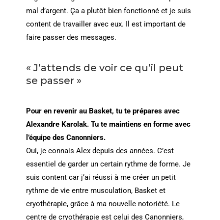
mal d’argent. Ça a plutôt bien fonctionné et je suis
content de travailler avec eux. Il est important de
faire passer des messages.
« J’attends de voir ce qu’il peut
se passer »
Pour en revenir au Basket, tu te prépares avec
Alexandre Karolak. Tu te maintiens en forme avec
l’équipe des Canonniers.
Oui, je connais Alex depuis des années. C’est
essentiel de garder un certain rythme de forme. Je
suis content car j’ai réussi à me créer un petit
rythme de vie entre musculation, Basket et
cryothérapie, grâce à ma nouvelle notoriété. Le
centre de cryothérapie est celui des Canonniers,