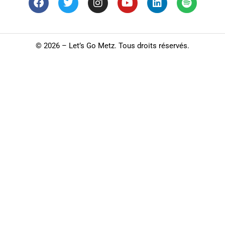
©
2026 – Let’s Go Metz. Tous droits réservés.