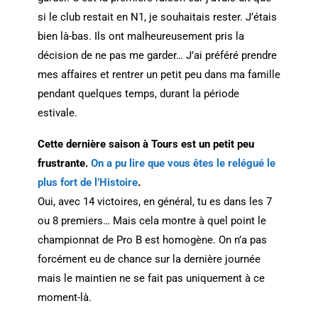
si le club restait en N1, je souhaitais rester. J’étais
bien là-bas. Ils ont malheureusement pris la
décision de ne pas me garder… J’ai préféré prendre
mes affaires et rentrer un petit peu dans ma famille
pendant quelques temps, durant la période
estivale.
Cette dernière saison à Tours est un petit peu
frustrante.
On a pu lire que vous êtes le relégué le
plus fort de l’Histoire
.
Oui, avec 14 victoires, en général, tu es dans les 7
ou 8 premiers… Mais cela montre à quel point le
championnat de Pro B est homogène. On n’a pas
forcément eu de chance sur la dernière journée
mais le maintien ne se fait pas uniquement à ce
moment-là.