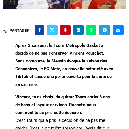
PARTAGER
Après 3 saisons, le Tours Métropole Basket a
décidé de ne pas conserver Vincent Pourchot.
Sans complexe, le Messin évoque la saison des
Canonniers, le FC Metz, sa nouvelle notoriété avec
TikTok et laisse une porte ouverte pour la suite de
sa carrière.
Vincent, tu as choisi de quitter Tours après 3 ans
de bons et loyaux services. Raconte-nous
comment tu as pris cette décision.
C’est Tours qui a pris la décision de ne pas me
garder. C’est la première raison car j’avais dit que