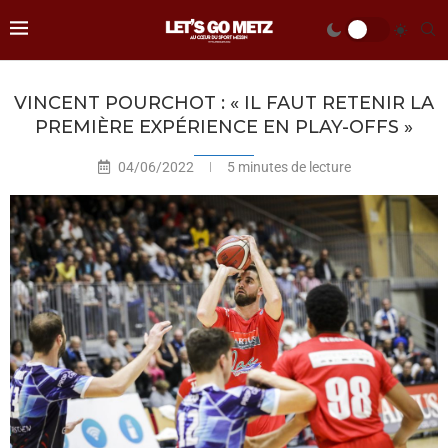
VINCENT POURCHOT : « IL FAUT RETENIR LA
PREMIÈRE EXPÉRIENCE EN PLAY-OFFS »
04/06/2022
5 minutes de lecture