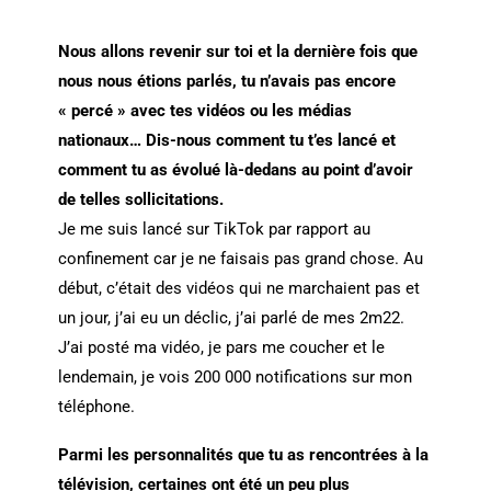
Nous allons revenir sur toi et la dernière fois que
nous nous étions parlés, tu n’avais pas encore
« percé » avec tes vidéos ou les médias
nationaux… Dis-nous comment tu t’es lancé et
comment tu as évolué là-dedans au point d’avoir
de telles sollicitations.
Je me suis lancé sur TikTok par rapport au
confinement car je ne faisais pas grand chose. Au
début, c’était des vidéos qui ne marchaient pas et
un jour, j’ai eu un déclic, j’ai parlé de mes 2m22.
J’ai posté ma vidéo, je pars me coucher et le
lendemain, je vois 200 000 notifications sur mon
téléphone.
Parmi les personnalités que tu as rencontrées à la
télévision, certaines ont été un peu plus