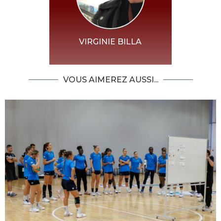
VIRGINIE BILLA
VOUS AIMEREZ AUSSI...