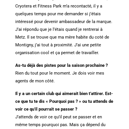
Cryotera et Fitness Park m’a recontacté, il y a
quelques temps pour me demander si j’étais
intéressé pour devenir ambassadeur de la marque.
J’ai répondu que je l’étais quand je rentrerai à
Metz. Il se trouve que ma mère habite du coté de
Montigny, j’ai tout à proximité. J’ai une petite
organisation cool et ça permet de travailler.
As-tu déjà des pistes pour la saison prochaine ?
Rien du tout pour le moment. Je dois voir mes
agents de mon côté.
Il y a un certain club qui aimerait bien t’attirer. Est-
ce que tu te dis « Pourquoi pas ? » ou tu attends de
voir ce qu’il pourrait se passer ?
J’attends de voir ce qu’il peut se passer et en
même temps pourquoi pas. Mais ça dépend du