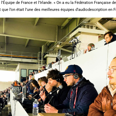
 l’Équipe de France et l’Irlande. « On a eu la Fédération Française de
it que l’on était l’une des meilleures équipes d’audiodescription en F