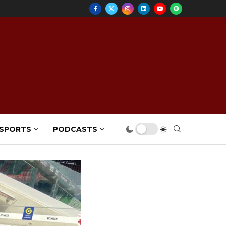
 SPORTS
PODCASTS