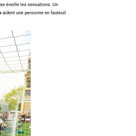
se éveille les sensations. Un
o
aident une personne en fauteuil