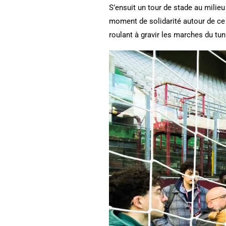
S’ensuit un tour de stade au milie
moment de solidarité autour de c
roulant à gravir les marches du tun