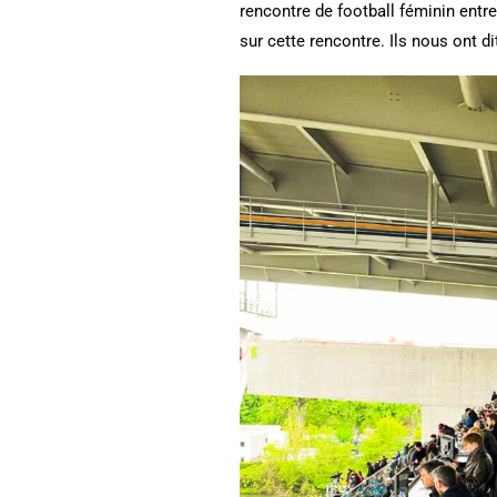
rencontre de football féminin entre
sur cette rencontre. Ils nous ont d