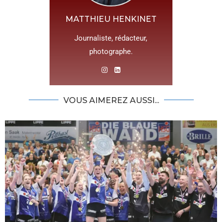
MATTHIEU HENKINET
Journaliste, rédacteur,
photographe.
VOUS AIMEREZ AUSSI...