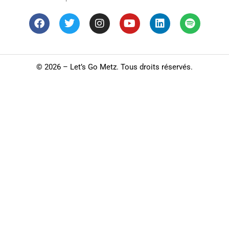
©
2026 – Let’s Go Metz. Tous droits réservés.