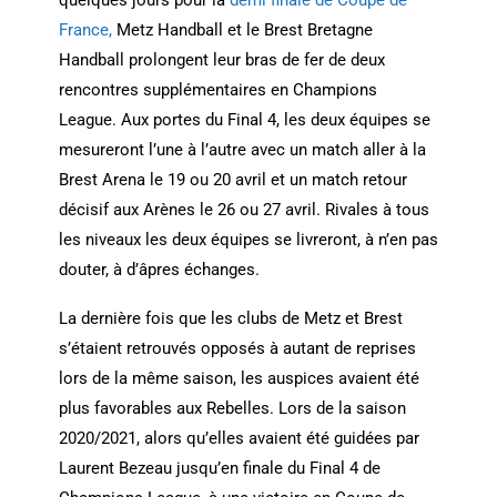
France,
Metz Handball et le Brest Bretagne
Handball prolongent leur bras de fer de deux
rencontres supplémentaires en Champions
League. Aux portes du Final 4, les deux équipes se
mesureront l’une à l’autre avec un match aller à la
Brest Arena le 19 ou 20 avril et un match retour
décisif aux Arènes le 26 ou 27 avril. Rivales à tous
les niveaux les deux équipes se livreront, à n’en pas
douter, à d’âpres échanges.
La dernière fois que les clubs de Metz et Brest
s’étaient retrouvés opposés à autant de reprises
lors de la même saison, les auspices avaient été
plus favorables aux Rebelles. Lors de la saison
2020/2021, alors qu’elles avaient été guidées par
Laurent Bezeau jusqu’en finale du Final 4 de