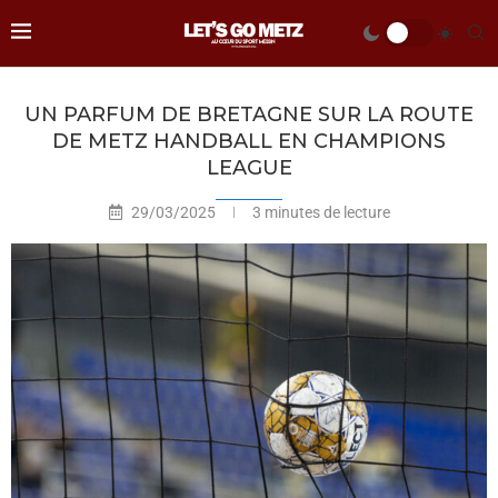
UN PARFUM DE BRETAGNE SUR LA ROUTE
DE METZ HANDBALL EN CHAMPIONS
LEAGUE
29/03/2025
3 minutes de lecture