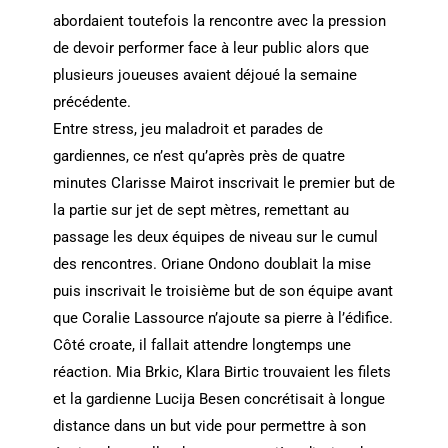
abordaient toutefois la rencontre avec la pression
de devoir performer face à leur public alors que
plusieurs joueuses avaient déjoué la semaine
précédente.
Entre stress, jeu maladroit et parades de
gardiennes, ce n’est qu’après près de quatre
minutes Clarisse Mairot inscrivait le premier but de
la partie sur jet de sept mètres, remettant au
passage les deux équipes de niveau sur le cumul
des rencontres. Oriane Ondono doublait la mise
puis inscrivait le troisième but de son équipe avant
que Coralie Lassource n’ajoute sa pierre à l’édifice.
Côté croate, il fallait attendre longtemps une
réaction. Mia Brkic, Klara Birtic trouvaient les filets
et la gardienne Lucija Besen concrétisait à longue
distance dans un but vide pour permettre à son