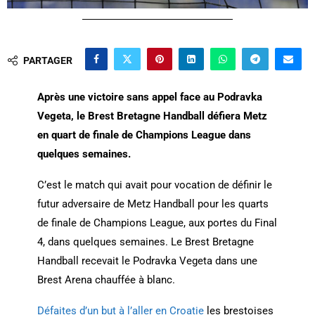
PARTAGER
Après une victoire sans appel face au Podravka
Vegeta, le Brest Bretagne Handball défiera Metz
en quart de finale de Champions League dans
quelques semaines.
C’est le match qui avait pour vocation de définir le
futur adversaire de Metz Handball pour les quarts
de finale de Champions League, aux portes du Final
4, dans quelques semaines. Le Brest Bretagne
Handball recevait le Podravka Vegeta dans une
Brest Arena chauffée à blanc.
Défaites d’un but à l’aller en Croatie
les brestoises