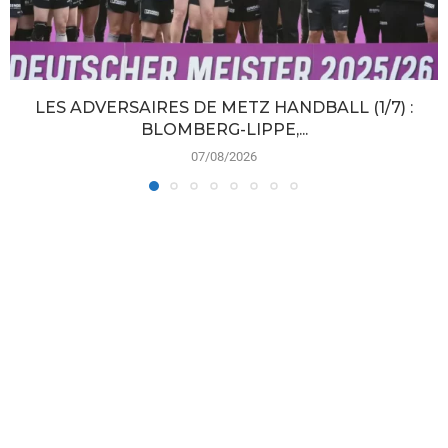
LES ADVERSAIRES DE METZ HANDBALL (1/7) :
BLOMBERG-LIPPE,...
07/08/2026