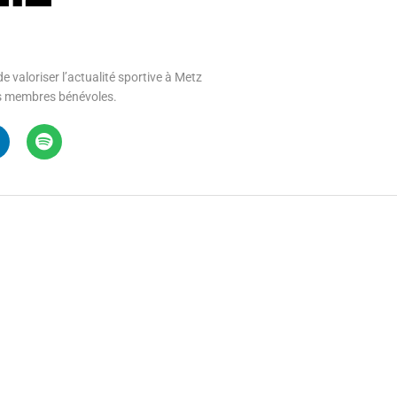
e valoriser l’actualité sportive à Metz
 ses membres bénévoles.