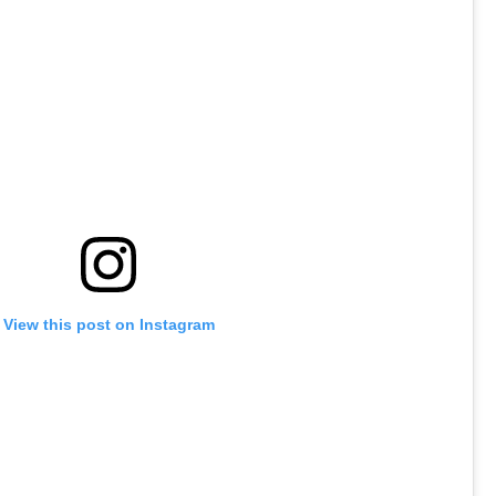
View this post on Instagram