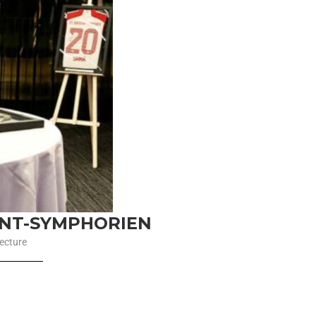
INT-SYMPHORIEN
ecture