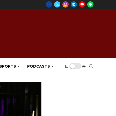
 SPORTS
PODCASTS