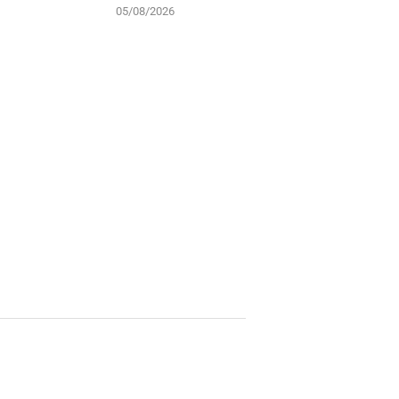
05/08/2026