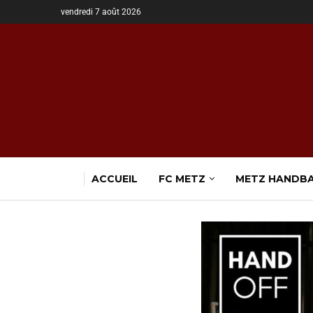
vendredi 7 août 2026
ACCUEIL
FC METZ
METZ HANDB