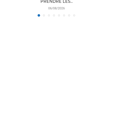
PRENDRE LES...
06/08/2026