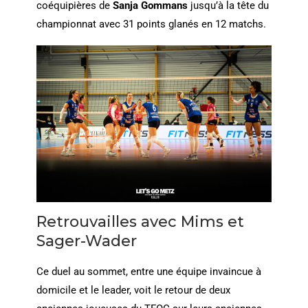
coéquipières de
Sanja Gommans
jusqu’à la tête du
championnat avec 31 points glanés en 12 matchs.
Retrouvailles avec Mims et
Sager-Wader
Ce duel au sommet, entre une équipe invaincue à
domicile et le leader, voit le retour de deux