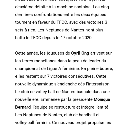
deuxième défaite à la machine nantaise. Les cinq
dernières confrontations entre les deux équipes
tournent en faveur du TFOC, avec des victoires 3
sets à rien. Les Neptunes de Nantes n’ont plus
battu le TFOC depuis le 17 octobre 2020.
Cette année, les joueuses de
Cyril Ong
arrivent sur
les terres mosellanes dans la peau de leader du
championnat de Ligue A féminine. En pleine bourre,
elles restent sur 7 victoires consécutives. Cette
nouvelle dynamique s’enclenche dès l’intersaison.
Le club de volley-ball de Nantes bascule dans une
nouvelle ère. Emmenée par la présidente
Monique
Bernard
, l’équipe se restructure et intègre l’entité
Les Neptunes de Nantes, club de handball et
volley-ball féminin. Ce nouveau projet propulse les