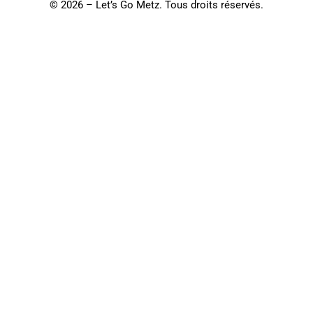
©
2026 – Let’s Go Metz. Tous droits réservés.