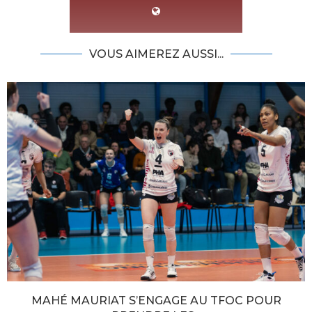
VOUS AIMEREZ AUSSI...
MAHÉ MAURIAT S’ENGAGE AU TFOC POUR