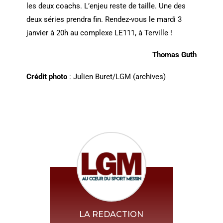
les deux coachs. L’enjeu reste de taille. Une des
deux séries prendra fin. Rendez-vous le mardi 3
janvier à 20h au complexe LE111, à Terville !
Thomas Guth
Crédit photo
: Julien Buret/LGM (archives)
LA REDACTION