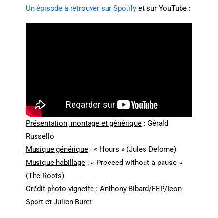
Un épisode à retrouver sur Spotify
et sur YouTube :
Présentation, montage et générique
: Gérald
Russello
Musique générique
: « Hours » (Jules Delorne)
Musique habillage
: « Proceed without a pause »
(The Roots)
Crédit photo vignette
: Anthony Bibard/FEP/Icon
Sport et Julien Buret