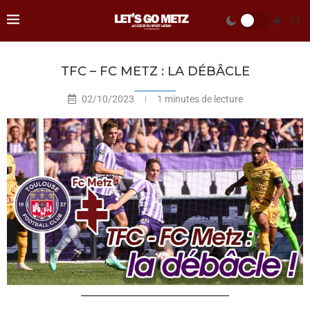
TFC – FC METZ : LA DÉBÂCLE
02/10/2023
1 minutes de lecture