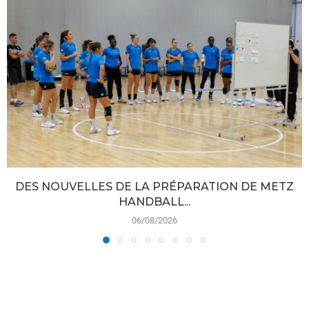
DES NOUVELLES DE LA PRÉPARATION DE METZ
HANDBALL...
06/08/2026