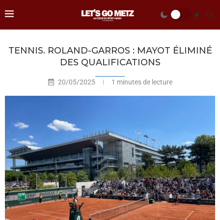
TENNIS. ROLAND-GARROS : MAYOT ÉLIMINÉ
DES QUALIFICATIONS
20/05/2025
1 minutes de lecture