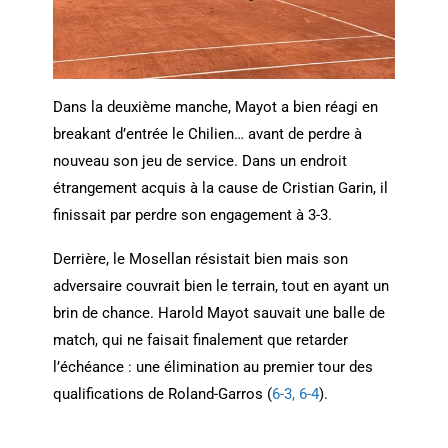
Dans la deuxième manche, Mayot a bien réagi en
breakant d’entrée le Chilien… avant de perdre à
nouveau son jeu de service. Dans un endroit
étrangement acquis à la cause de Cristian Garin, il
finissait par perdre son engagement à 3-3.
Derrière, le Mosellan résistait bien mais son
adversaire couvrait bien le terrain, tout en ayant un
brin de chance. Harold Mayot sauvait une balle de
match, qui ne faisait finalement que retarder
l’échéance : une élimination au premier tour des
qualifications de Roland-Garros (
6-3, 6-4
).