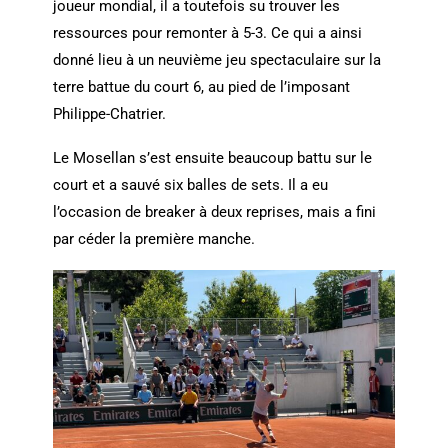
joueur mondial, il a toutefois su trouver les
ressources pour remonter à 5-3. Ce qui a ainsi
donné lieu à un neuvième jeu spectaculaire sur la
terre battue du court 6, au pied de l’imposant
Philippe-Chatrier.
Le Mosellan s’est ensuite beaucoup battu sur le
court et a sauvé six balles de sets. Il a eu
l’occasion de breaker à deux reprises, mais a fini
par céder la première manche.