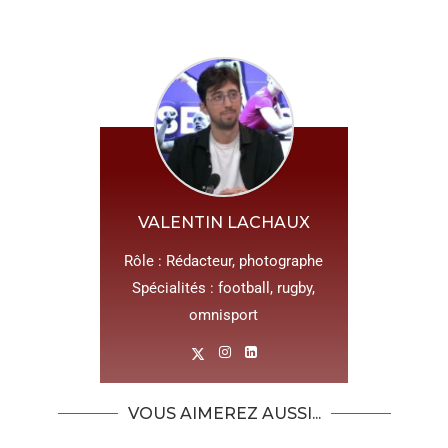
VALENTIN LACHAUX
Rôle : Rédacteur, photographe
Spécialités : football, rugby,
omnisport
VOUS AIMEREZ AUSSI...