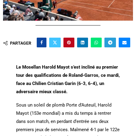
PARTAGER
Le Mosellan Harold Mayot s’est incliné au premier
tour des qualifications de Roland-Garros, ce mardi,
face au Chilien Cristian Garin (6-3, 6-4), un
adversaire mieux classé.
Sous un soleil de plomb Porte d’Auteuil, Harold
Mayot (153e mondial) a mis du temps à rentrer
dans son match, en perdant d’entrée ses deux
premiers jeux de services. Malmené 4-1 par le 122e