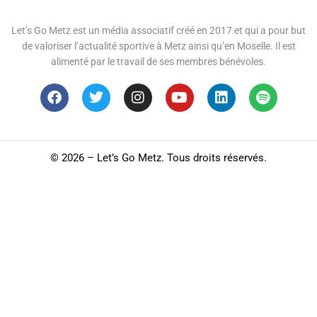
Let’s Go Metz est un média associatif créé en 2017 et qui a pour but
de valoriser l’actualité sportive à Metz ainsi qu’en Moselle. Il est
alimenté par le travail de ses membres bénévoles.
©
2026 – Let’s Go Metz. Tous droits réservés.