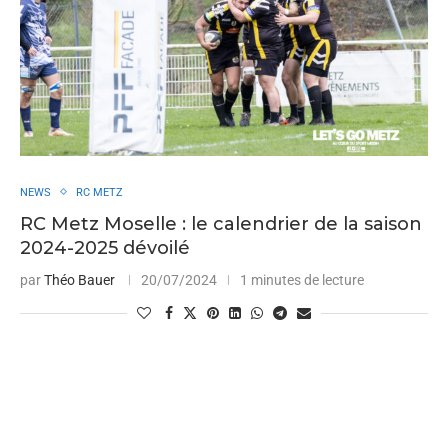
NEWS
RC METZ
RC Metz Moselle : le calendrier de la saison
2024-2025 dévoilé
par
Théo Bauer
20/07/2024
1 minutes de lecture