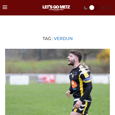
TAG :
VERDUN