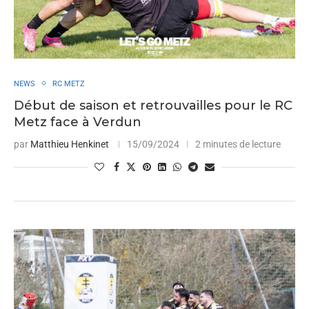
NEWS
RC METZ
Début de saison et retrouvailles pour le RC
Metz face à Verdun
par
Matthieu Henkinet
15/09/2024
2 minutes de lecture