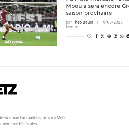
Mboula sera encore Gr
saison prochaine
par
Théo Bauer
19/06/2025
lecture
e valoriser l’actualité sportive à Metz
 ses membres bénévoles.