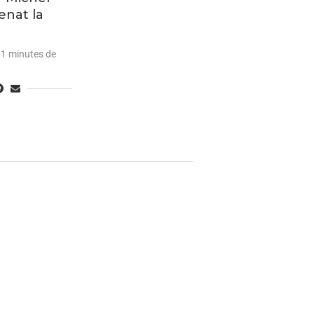
enat la
1 minutes de