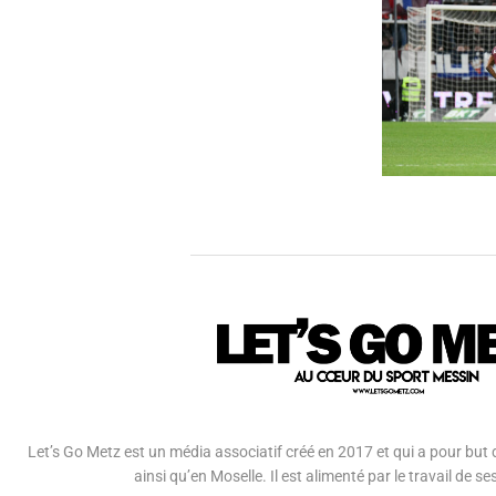
Let’s Go Metz est un média associatif créé en 2017 et qui a pour but d
ainsi qu’en Moselle. Il est alimenté par le travail de