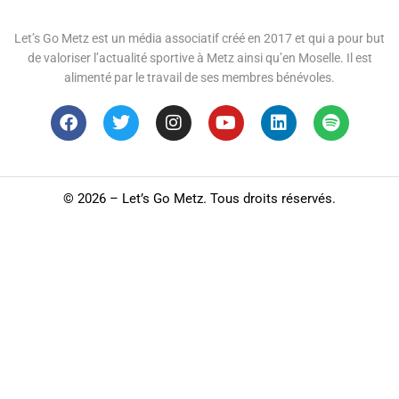
Let’s Go Metz est un média associatif créé en 2017 et qui a pour but
de valoriser l’actualité sportive à Metz ainsi qu’en Moselle. Il est
alimenté par le travail de ses membres bénévoles.
©
2026 – Let’s Go Metz. Tous droits réservés.