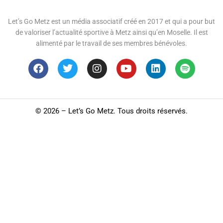
Let’s Go Metz est un média associatif créé en 2017 et qui a pour but
de valoriser l’actualité sportive à Metz ainsi qu’en Moselle. Il est
alimenté par le travail de ses membres bénévoles.
©
2026 – Let’s Go Metz. Tous droits réservés.