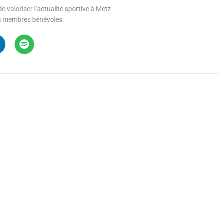
e valoriser l’actualité sportive à Metz
 ses membres bénévoles.