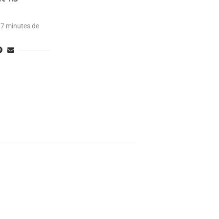
7 minutes de