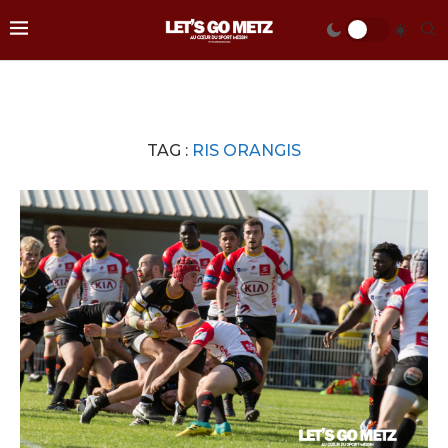
TAG :
RIS ORANGIS