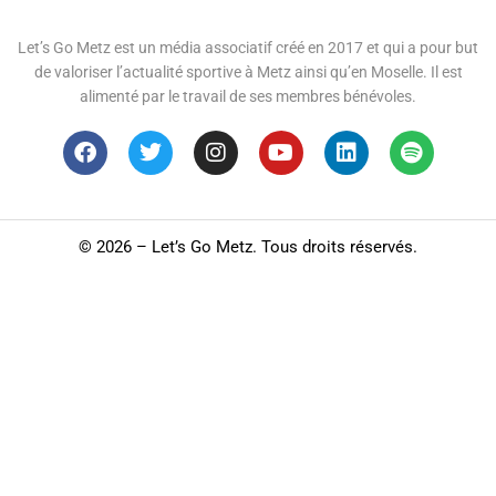
Let’s Go Metz est un média associatif créé en 2017 et qui a pour but
de valoriser l’actualité sportive à Metz ainsi qu’en Moselle. Il est
alimenté par le travail de ses membres bénévoles.
©
2026 – Let’s Go Metz. Tous droits réservés.