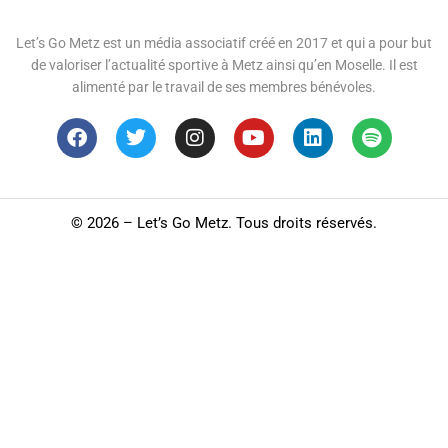
Let’s Go Metz est un média associatif créé en 2017 et qui a pour but
de valoriser l’actualité sportive à Metz ainsi qu’en Moselle. Il est
alimenté par le travail de ses membres bénévoles.
©
2026 – Let’s Go Metz. Tous droits réservés.