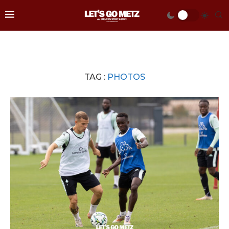
TAG :
PHOTOS