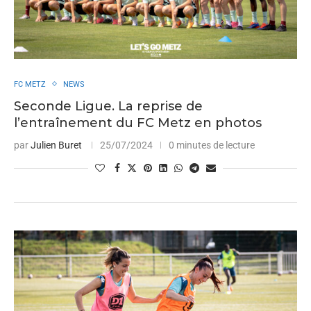
FC METZ
NEWS
Seconde Ligue. La reprise de
l’entraînement du FC Metz en photos
par
Julien Buret
25/07/2024
0 minutes de lecture