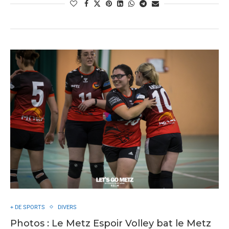
+ DE SPORTS
DIVERS
Photos : Le Metz Espoir Volley bat le Metz