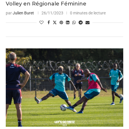
Volley en Régionale Féminine
par
Julien Buret
26/11/2023
0 minutes de lecture