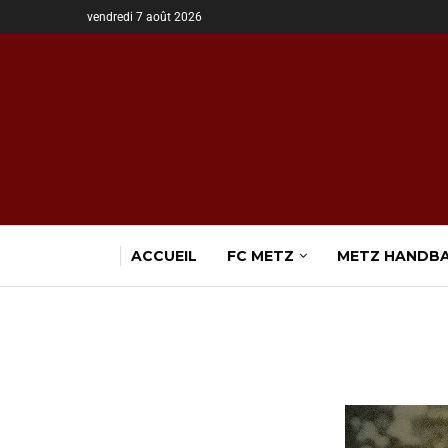
vendredi 7 août 2026
ACCUEIL
FC METZ
METZ HANDB