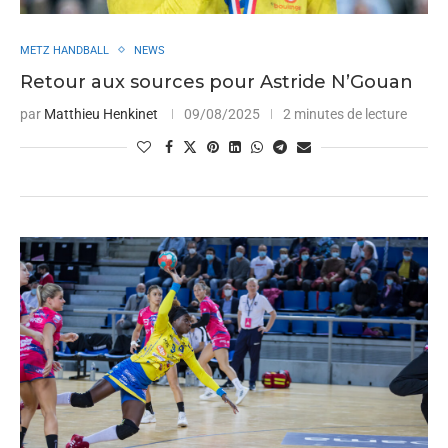
METZ HANDBALL
NEWS
Retour aux sources pour Astride N’Gouan
par
Matthieu Henkinet
09/08/2025
2 minutes de lecture