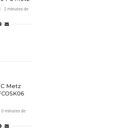
2 minutes de
FC Metz
 FCOSK06
0 minutes de