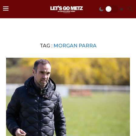
TAG :
MORGAN PARRA