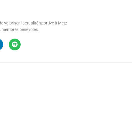
e valoriser l’actualité sportive à Metz
 ses membres bénévoles.