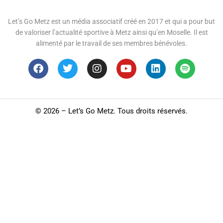
Let’s Go Metz est un média associatif créé en 2017 et qui a pour but
de valoriser l’actualité sportive à Metz ainsi qu’en Moselle. Il est
alimenté par le travail de ses membres bénévoles.
©
2026 – Let’s Go Metz. Tous droits réservés.