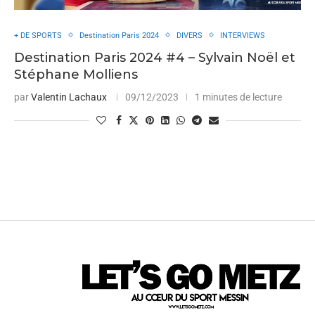
+ DE SPORTS
Destination Paris 2024
DIVERS
INTERVIEWS
Destination Paris 2024 #4 – Sylvain Noël et
Stéphane Molliens
par
Valentin Lachaux
09/12/2023
1 minutes de lecture