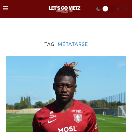
TAG :
MÉTATARSE