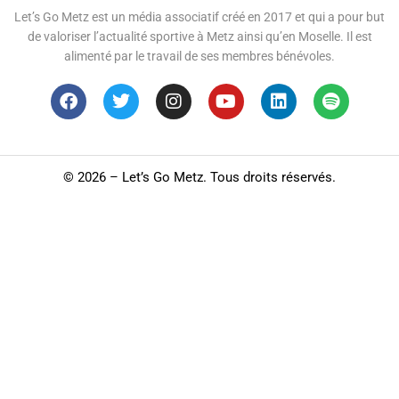
Let’s Go Metz est un média associatif créé en 2017 et qui a pour but
de valoriser l’actualité sportive à Metz ainsi qu’en Moselle. Il est
alimenté par le travail de ses membres bénévoles.
©
2026 – Let’s Go Metz. Tous droits réservés.