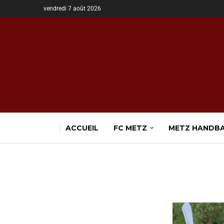
vendredi 7 août 2026
ACCUEIL
FC METZ
METZ HANDB