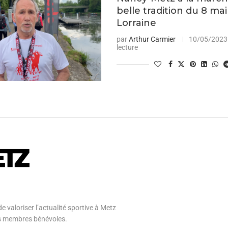
belle tradition du 8 ma
Lorraine
par
Arthur Carmier
10/05/2023
lecture
e valoriser l’actualité sportive à Metz
 ses membres bénévoles.