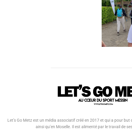
Let’s Go Metz est un média associatif créé en 2017 et qui a pour but d
ainsi qu’en Moselle. Il est alimenté par le travail de