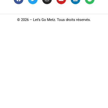
©
2026 – Let’s Go Metz. Tous droits réservés.