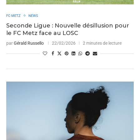
FC METZ
NEWS
Seconde Ligue : Nouvelle désillusion pour
le FC Metz face au LOSC
par
Gérald Russello
22/02/2026
2 minutes de lecture