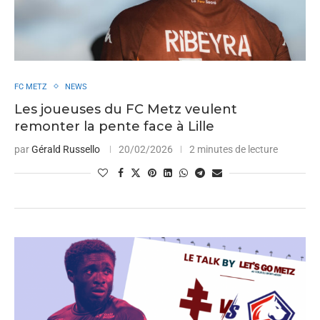
FC METZ
NEWS
Les joueuses du FC Metz veulent
remonter la pente face à Lille
par
Gérald Russello
20/02/2026
2 minutes de lecture