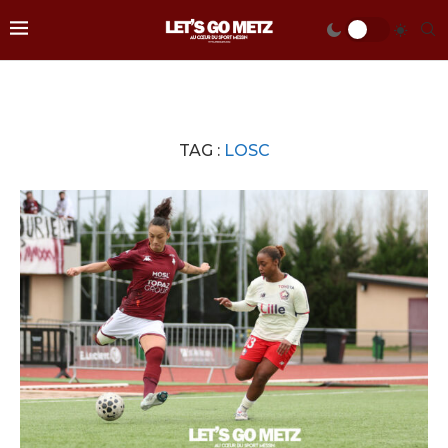
TAG :
LOSC