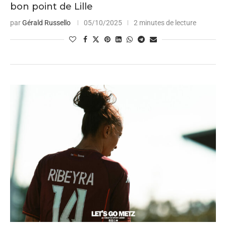
bon point de Lille
par
Gérald Russello
05/10/2025
2 minutes de lecture