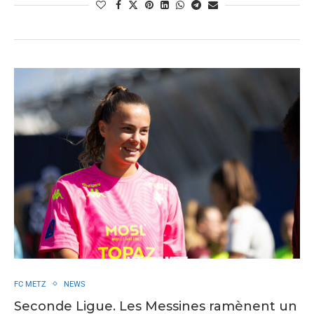
FC METZ
NEWS
Seconde Ligue. Les Messines ramènent un