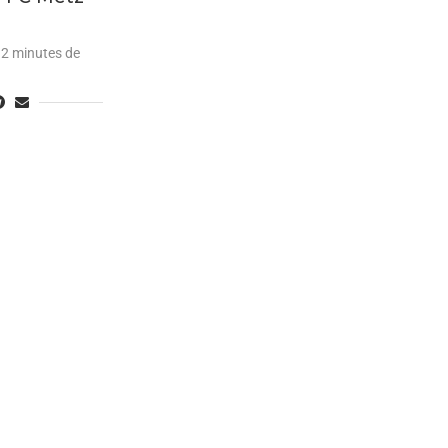
2 minutes de