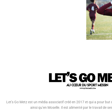
Let’s Go Metz est un média associatif créé en 2017 et qui a pour but d
ainsi qu’en Moselle. Il est alimenté par le travail de