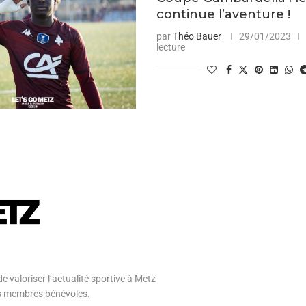
continue l’aventure !
par
Théo Bauer
29/01/2023
lecture
e valoriser l’actualité sportive à Metz
 ses membres bénévoles.