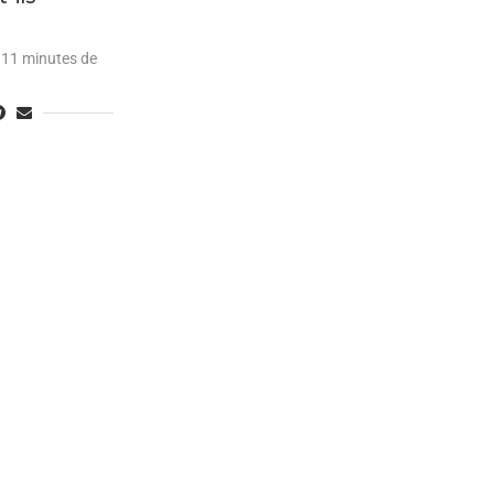
11 minutes de