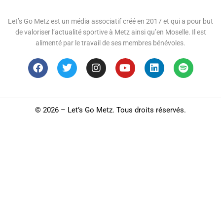
Let’s Go Metz est un média associatif créé en 2017 et qui a pour but
de valoriser l’actualité sportive à Metz ainsi qu’en Moselle. Il est
alimenté par le travail de ses membres bénévoles.
©
2026 – Let’s Go Metz. Tous droits réservés.