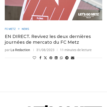
FC METZ
NEWS
EN DIRECT. Revivez les deux dernières
journées de mercato du FC Metz
par
La Redaction
31/08/2023
11 minutes de lecture