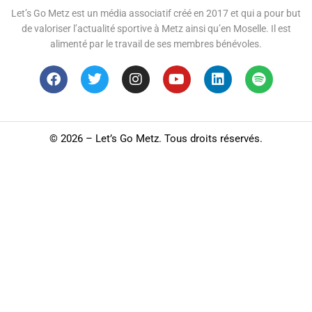
Let’s Go Metz est un média associatif créé en 2017 et qui a pour but
de valoriser l’actualité sportive à Metz ainsi qu’en Moselle. Il est
alimenté par le travail de ses membres bénévoles.
©
2026 – Let’s Go Metz. Tous droits réservés.