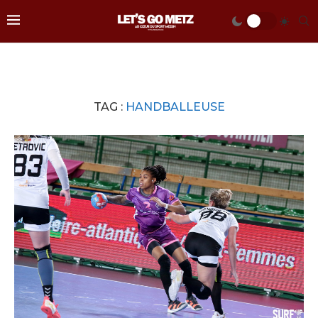
TAG :
HANDBALLEUSE