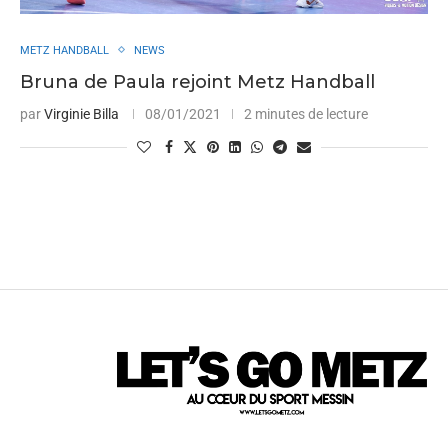
METZ HANDBALL
NEWS
Bruna de Paula rejoint Metz Handball
par
Virginie Billa
08/01/2021
2 minutes de lecture