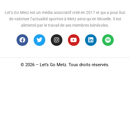
Let’s Go Metz est un média associatif créé en 2017 et qui a pour but
de valoriser l’actualité sportive à Metz ainsi qu’en Moselle. Il est
alimenté par le travail de ses membres bénévoles.
©
2026 – Let’s Go Metz. Tous droits réservés.