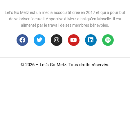
Let’s Go Metz est un média associatif créé en 2017 et qui a pour but
de valoriser l’actualité sportive à Metz ainsi qu’en Moselle. Il est
alimenté par le travail de ses membres bénévoles.
©
2026 – Let’s Go Metz. Tous droits réservés.