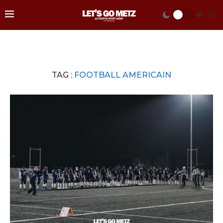
TAG :
FOOTBALL AMERICAIN