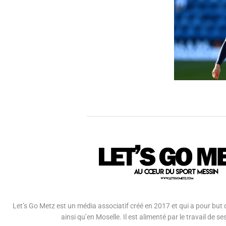
Let’s Go Metz est un média associatif créé en 2017 et qui a pour but d
ainsi qu’en Moselle. Il est alimenté par le travail de