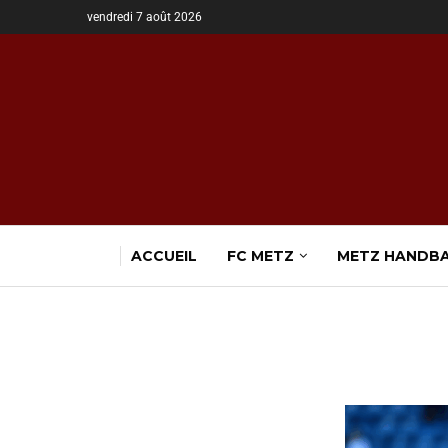
vendredi 7 août 2026
ACCUEIL
FC METZ
METZ HANDB