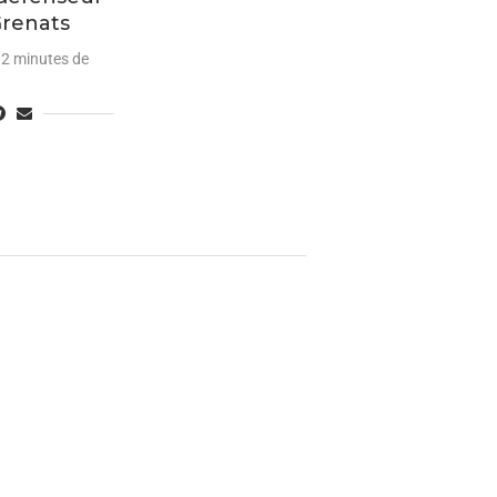
Grenats
2 minutes de