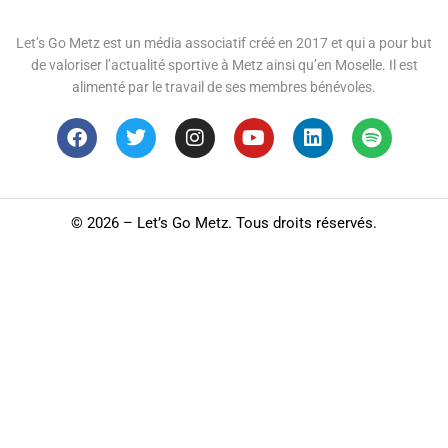
Let’s Go Metz est un média associatif créé en 2017 et qui a pour but
de valoriser l’actualité sportive à Metz ainsi qu’en Moselle. Il est
alimenté par le travail de ses membres bénévoles.
©
2026 – Let’s Go Metz. Tous droits réservés.