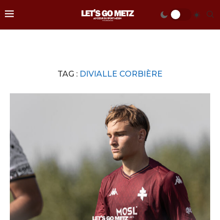
TAG :
DIVIALLE CORBIÈRE