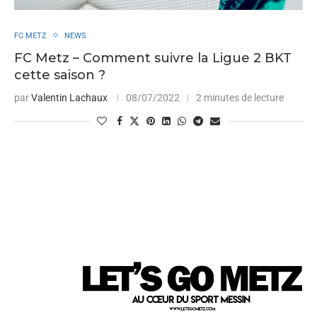
FC METZ
NEWS
FC Metz – Comment suivre la Ligue 2 BKT
cette saison ?
par
Valentin Lachaux
08/07/2022
2 minutes de lecture