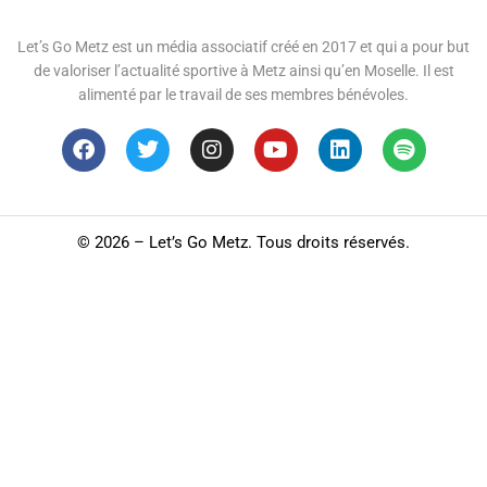
Let’s Go Metz est un média associatif créé en 2017 et qui a pour but
de valoriser l’actualité sportive à Metz ainsi qu’en Moselle. Il est
alimenté par le travail de ses membres bénévoles.
©
2026 – Let’s Go Metz. Tous droits réservés.