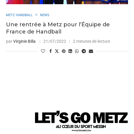
METZ HANDBALL
NEWS
Une rentrée à Metz pour l’Équipe de
France de Handball
par
Virginie Billa
21/07/2022
2 minutes de lecture