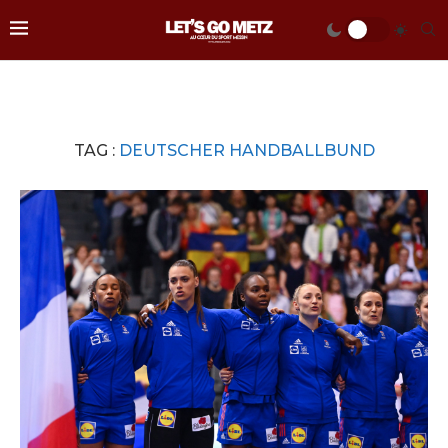
TAG :
DEUTSCHER HANDBALLBUND