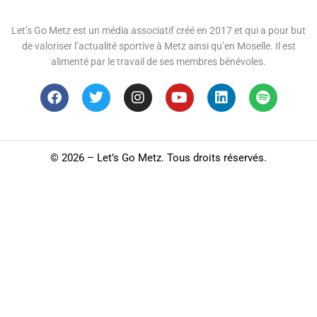
Let’s Go Metz est un média associatif créé en 2017 et qui a pour but
de valoriser l’actualité sportive à Metz ainsi qu’en Moselle. Il est
alimenté par le travail de ses membres bénévoles.
©
2026 – Let’s Go Metz. Tous droits réservés.