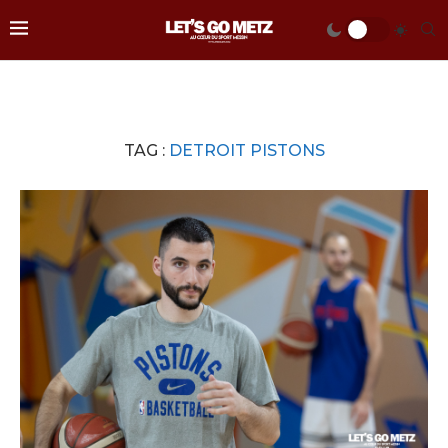
TAG :
DETROIT PISTONS