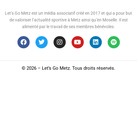
Let’s Go Metz est un média associatif créé en 2017 et qui a pour but
de valoriser l’actualité sportive à Metz ainsi qu’en Moselle. Il est
alimenté par le travail de ses membres bénévoles.
©
2026 – Let’s Go Metz. Tous droits réservés.