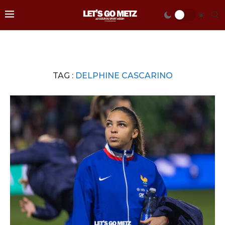
TAG :
DELPHINE CASCARINO