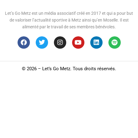
Let’s Go Metz est un média associatif créé en 2017 et qui a pour but
de valoriser l’actualité sportive à Metz ainsi qu’en Moselle. Il est
alimenté par le travail de ses membres bénévoles.
©
2026 – Let’s Go Metz. Tous droits réservés.