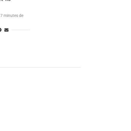
7 minutes de