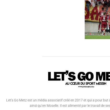
Let’s Go Metz est un média associatif créé en 2017 et qui a pour but d
ainsi qu’en Moselle. Il est alimenté par le travail de