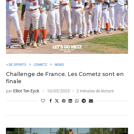
+ DE SPORTS
COMETZ
NEWS
Challenge de France. Les Cometz sont en
finale
par
Elliot Ten Eyck
10/05/2025
2 minutes de lecture