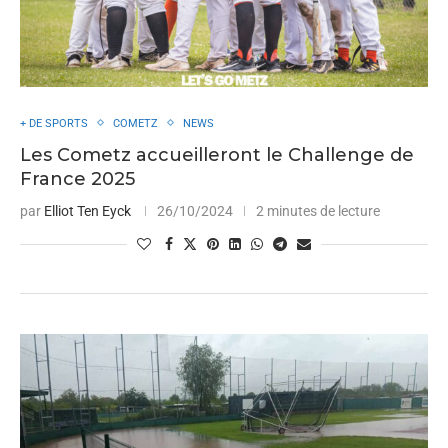
+ DE SPORTS
COMETZ
NEWS
Les Cometz accueilleront le Challenge de
France 2025
par
Elliot Ten Eyck
26/10/2024
2 minutes de lecture