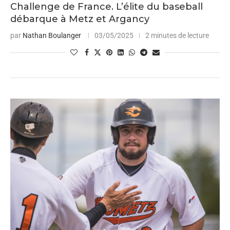
Challenge de France. L’élite du baseball
débarque à Metz et Argancy
par
Nathan Boulanger
03/05/2025
2 minutes de lecture