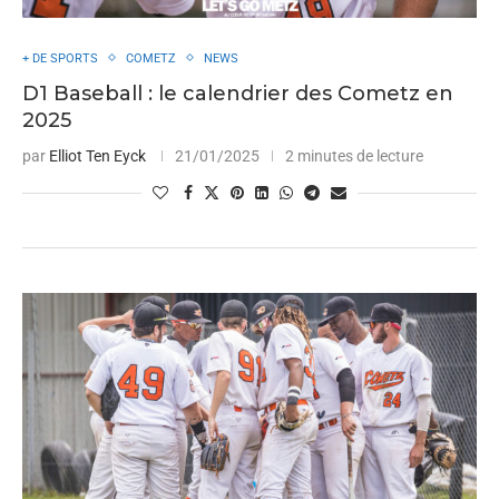
+ DE SPORTS
COMETZ
NEWS
D1 Baseball : le calendrier des Cometz en
2025
par
Elliot Ten Eyck
21/01/2025
2 minutes de lecture