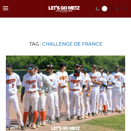
TAG :
CHALLENGE DE FRANCE