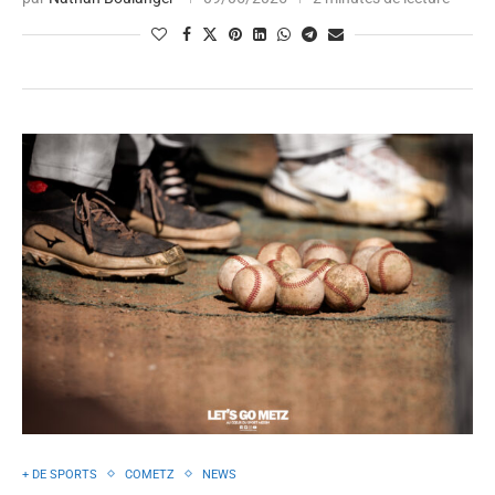
+ DE SPORTS
COMETZ
NEWS