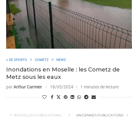
+ DE SPORTS
COMETZ
NEWS
Inondations en Moselle : les Cometz de
Metz sous les eaux
par
Arthur Carmier
18/05/2024
1 minutes de lecture
NOUVELLES PUBLICATIONS
ANCIENNES PUBLICATIONS