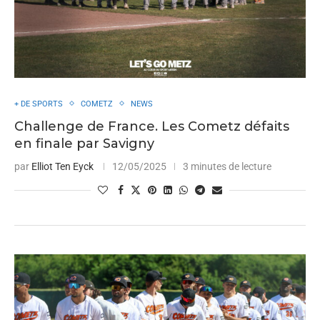
+ DE SPORTS
COMETZ
NEWS
Challenge de France. Les Cometz défaits
en finale par Savigny
par
Elliot Ten Eyck
12/05/2025
3 minutes de lecture