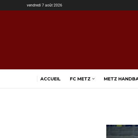
vendredi 7 août 2026
ACCUEIL
FC METZ
METZ HANDB