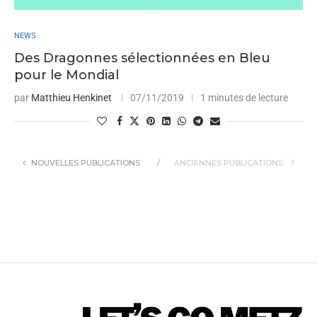
NEWS
Des Dragonnes sélectionnées en Bleu
pour le Mondial
par
Matthieu Henkinet
07/11/2019
1 minutes de lecture
NOUVELLES PUBLICATIONS
ANCIENNES PUBLICATIONS