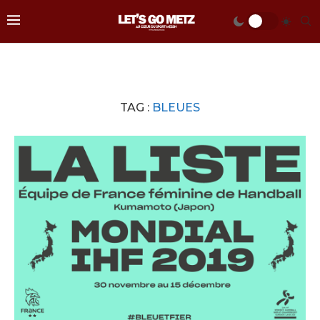
TAG :
BLEUES