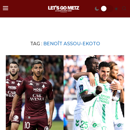
TAG :
BENOÎT ASSOU-EKOTO