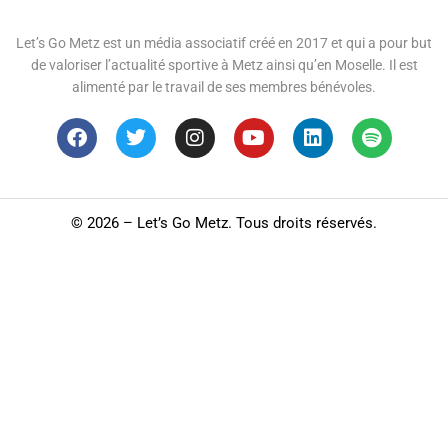
Let’s Go Metz est un média associatif créé en 2017 et qui a pour but
de valoriser l’actualité sportive à Metz ainsi qu’en Moselle. Il est
alimenté par le travail de ses membres bénévoles.
©
2026 – Let’s Go Metz. Tous droits réservés.