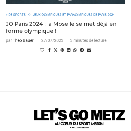
+ DE SPORTS
JEUX OLYMPIQUES ET PARALYMPIQUES DE PARIS 2024
JO Paris 2024 : la Moselle se met déjà en
forme olympique !
par
Théo Bauer
27/07/2023
3 minutes de lecture