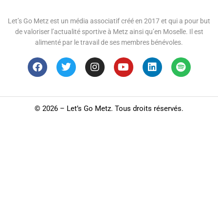
Let’s Go Metz est un média associatif créé en 2017 et qui a pour but
de valoriser l’actualité sportive à Metz ainsi qu’en Moselle. Il est
alimenté par le travail de ses membres bénévoles.
©
2026 – Let’s Go Metz. Tous droits réservés.